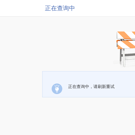
正在查询中
正在查询中，请刷新重试